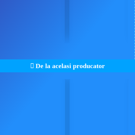
De la acelasi producator