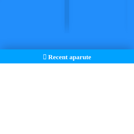
Recent aparute