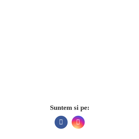
Suntem si pe: