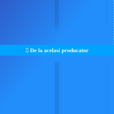
De la acelasi producator