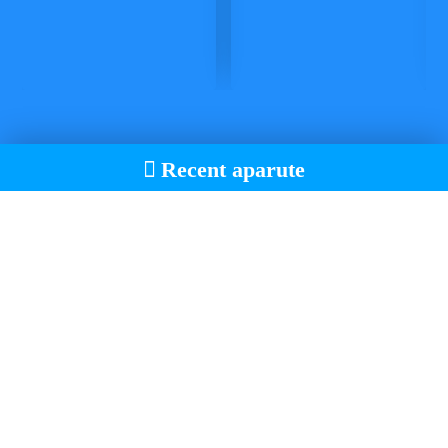
Recent aparute