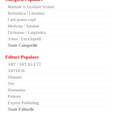
Manuale si Auxiliare Scolare
Beletristica / Literatura
Carti pentru copii
Medicina / Sanatate
Dictionare / Lingvistica
Atlase / Enciclopedii
Toate Categoriile
Edituri Populare
ART / ART KLETT
ARTHUR
Dharana
Trei
Humanitas
Polirom
Express Publishing
Toate Editurile