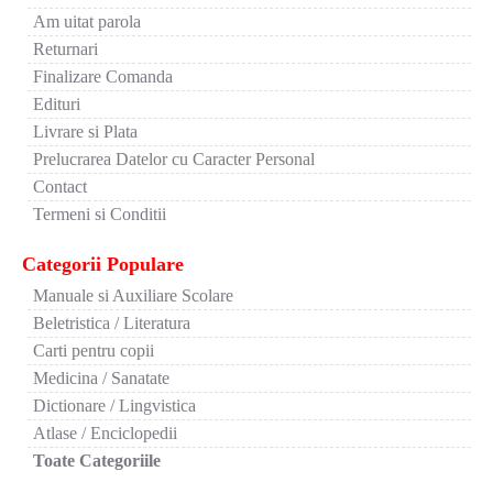
Am uitat parola
Returnari
Finalizare Comanda
Edituri
Livrare si Plata
Prelucrarea Datelor cu Caracter Personal
Contact
Termeni si Conditii
Categorii Populare
Manuale si Auxiliare Scolare
Beletristica / Literatura
Carti pentru copii
Medicina / Sanatate
Dictionare / Lingvistica
Atlase / Enciclopedii
Toate Categoriile