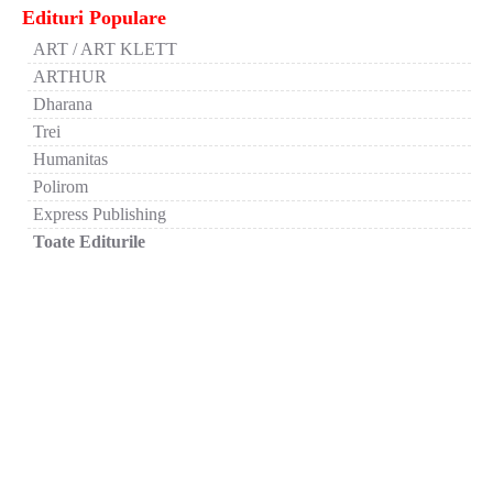
Edituri Populare
ART / ART KLETT
ARTHUR
Dharana
Trei
Humanitas
Polirom
Express Publishing
Toate Editurile