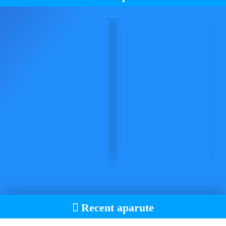
Recent aparute