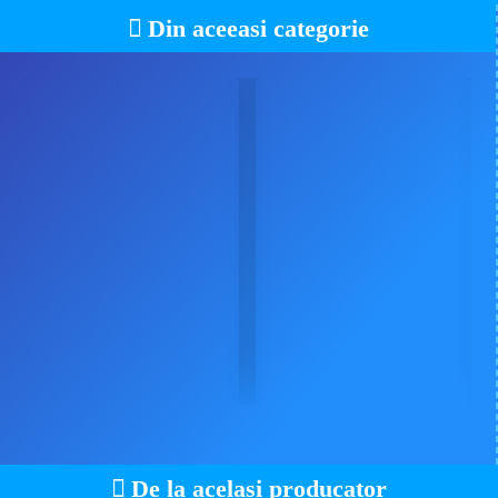
Din aceeasi categorie
De la acelasi producator