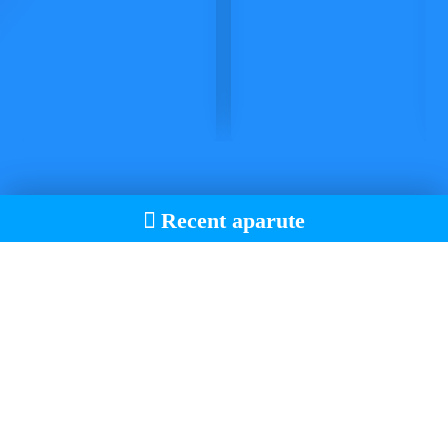
Recent aparute