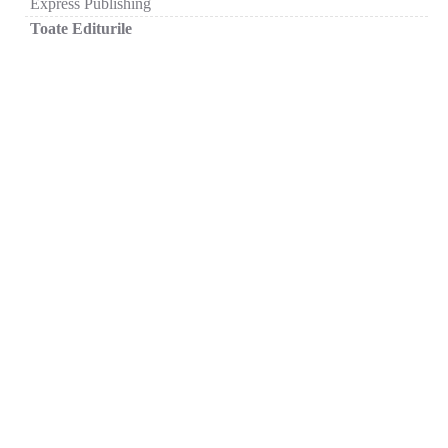
Express Publishing
Toate Editurile