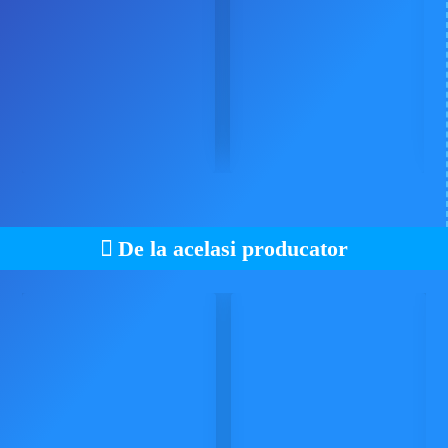
De la acelasi producator