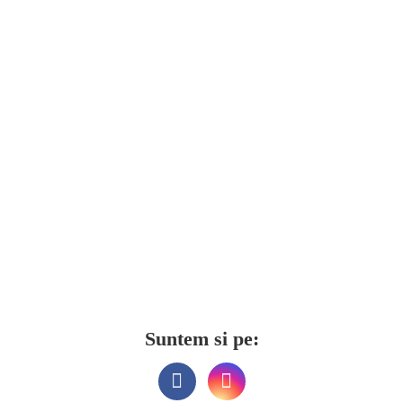
Suntem si pe: