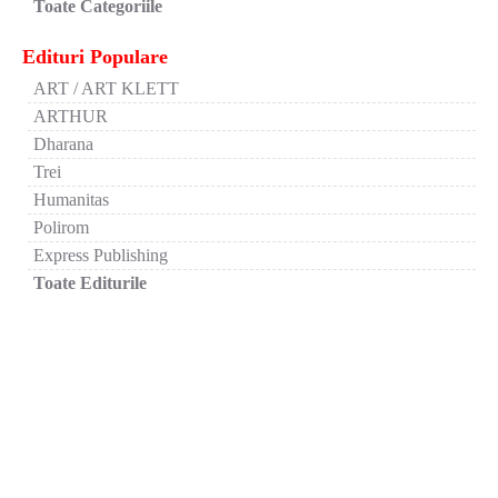
Toate Categoriile
Edituri Populare
ART / ART KLETT
ARTHUR
Dharana
Trei
Humanitas
Polirom
Express Publishing
Toate Editurile