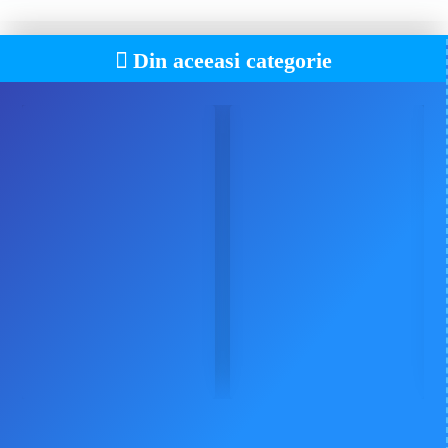
Din aceeasi categorie