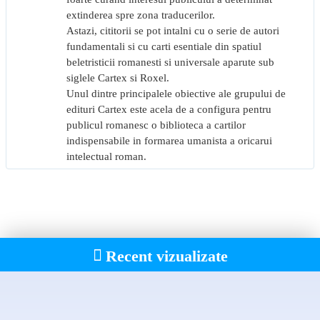
extinderea spre zona traducerilor.
Astazi, cititorii se pot intalni cu o serie de autori
fundamentali si cu carti esentiale din spatiul
beletristicii romanesti si universale aparute sub
siglele Cartex si Roxel.
Unul dintre principalele obiective ale grupului de
edituri Cartex este acela de a configura pentru
publicul romanesc o biblioteca a cartilor
indispensabile in formarea umanista a oricarui
intelectual roman.
Recent vizualizate