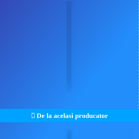
De la acelasi producator