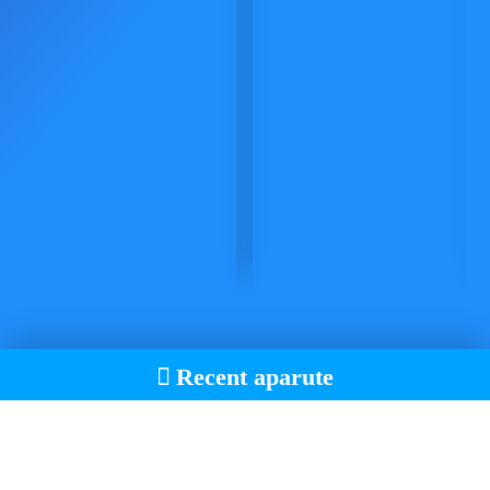
Recent aparute