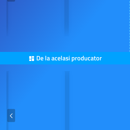
De la acelasi producator