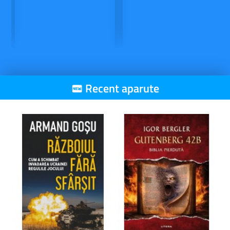
Recent aparute