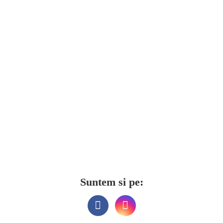
Suntem si pe: