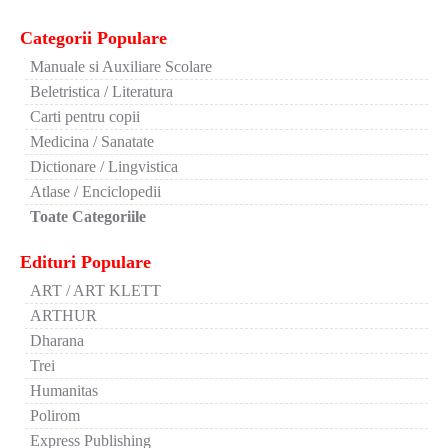
Categorii Populare
Manuale si Auxiliare Scolare
Beletristica / Literatura
Carti pentru copii
Medicina / Sanatate
Dictionare / Lingvistica
Atlase / Enciclopedii
Toate Categoriile
Edituri Populare
ART / ART KLETT
ARTHUR
Dharana
Trei
Humanitas
Polirom
Express Publishing