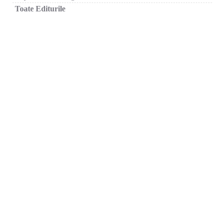
Toate Editurile