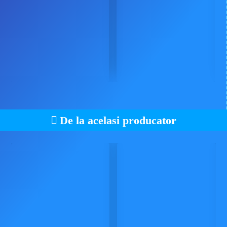
De la acelasi producator