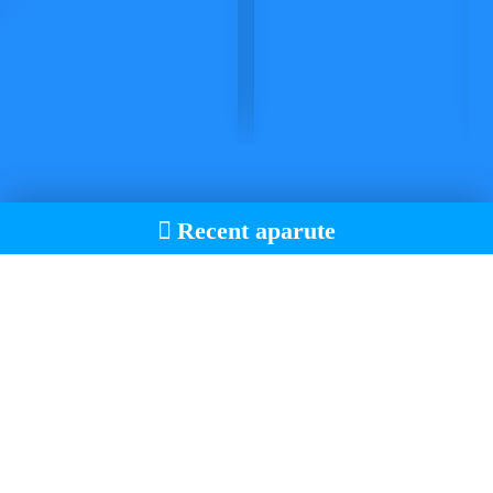
Recent aparute