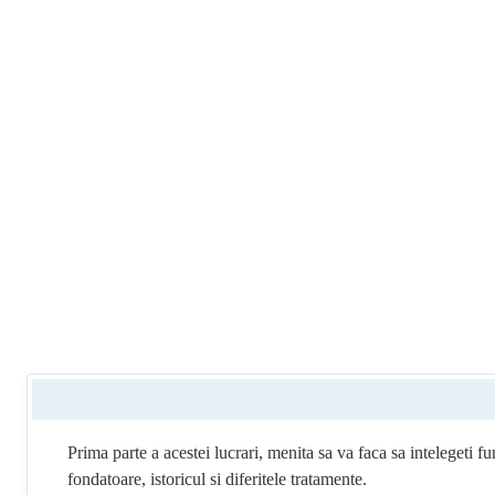
Prima parte a acestei lucrari, menita sa va faca sa intelegeti f
fondatoare, istoricul si diferitele tratamente.