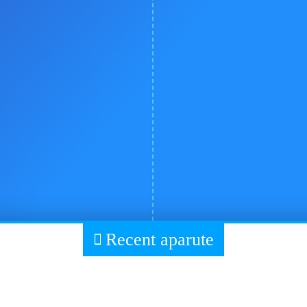
Recent aparute