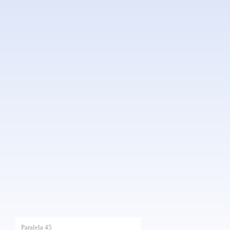
Paralela 45