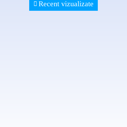
Recent vizualizate