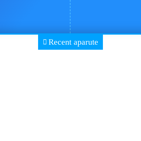
Recent aparute