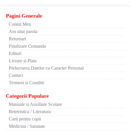
Pagini Generale
Contul Meu
Am uitat parola
Returnari
Finalizare Comanda
Edituri
Livrare si Plata
Prelucrarea Datelor cu Caracter Personal
Contact
Termeni si Conditii
Categorii Populare
Manuale si Auxiliare Scolare
Beletristica / Literatura
Carti pentru copii
Medicina / Sanatate