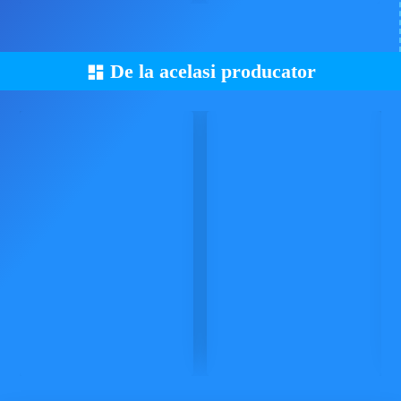
De la acelasi producator