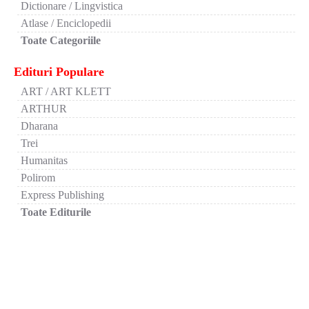
Dictionare / Lingvistica
Atlase / Enciclopedii
Toate Categoriile
Edituri Populare
ART / ART KLETT
ARTHUR
Dharana
Trei
Humanitas
Polirom
Express Publishing
Toate Editurile