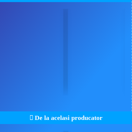
De la acelasi producator