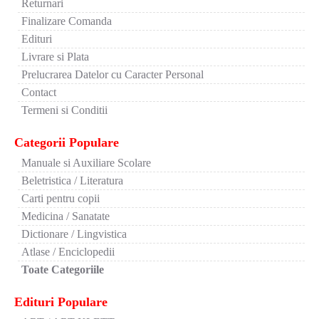
Returnari
Finalizare Comanda
Edituri
Livrare si Plata
Prelucrarea Datelor cu Caracter Personal
Contact
Termeni si Conditii
Categorii Populare
Manuale si Auxiliare Scolare
Beletristica / Literatura
Carti pentru copii
Medicina / Sanatate
Dictionare / Lingvistica
Atlase / Enciclopedii
Toate Categoriile
Edituri Populare