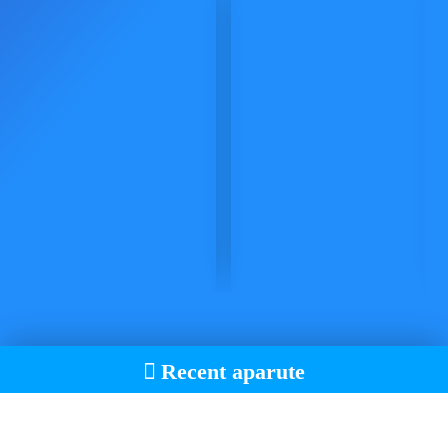
Recent aparute