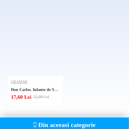
GRAMAR
Don Carlos. Infante de Spania
17,60 Lei
22,00 Lei
Din aceeasi categorie