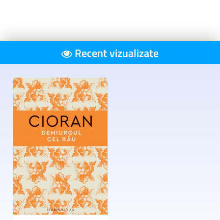
Recent vizualizate