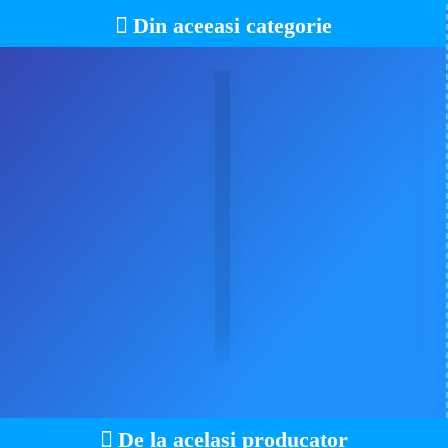
Din aceeasi categorie
De la acelasi producator