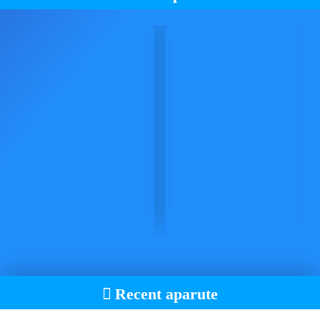
Recent aparute