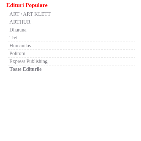
Edituri Populare
ART / ART KLETT
ARTHUR
Dharana
Trei
Humanitas
Polirom
Express Publishing
Toate Editurile