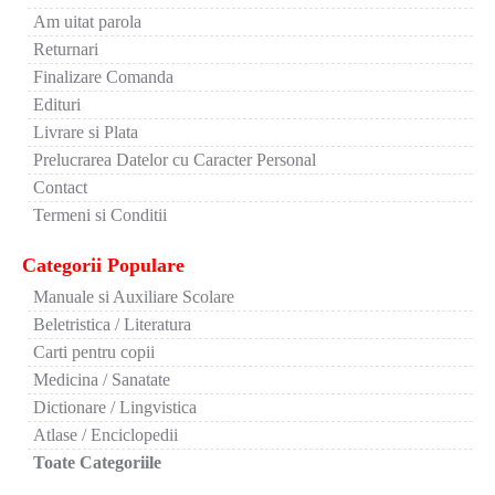
Am uitat parola
Returnari
Finalizare Comanda
Edituri
Livrare si Plata
Prelucrarea Datelor cu Caracter Personal
Contact
Termeni si Conditii
Categorii Populare
Manuale si Auxiliare Scolare
Beletristica / Literatura
Carti pentru copii
Medicina / Sanatate
Dictionare / Lingvistica
Atlase / Enciclopedii
Toate Categoriile