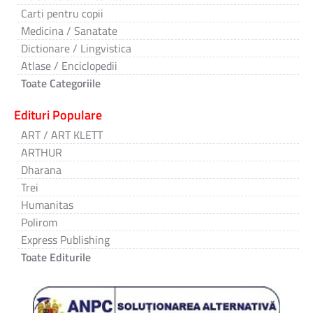
Carti pentru copii
Medicina / Sanatate
Dictionare / Lingvistica
Atlase / Enciclopedii
Toate Categoriile
Edituri Populare
ART / ART KLETT
ARTHUR
Dharana
Trei
Humanitas
Polirom
Express Publishing
Toate Editurile