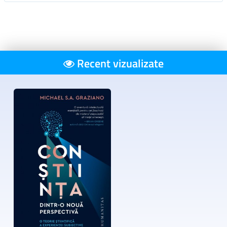
Recent vizualizate