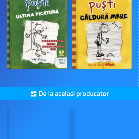
De la acelasi producator