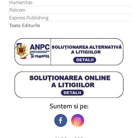
Humanitas
Polirom
Express Publishing
Toate Editurile
Suntem si pe: