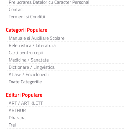
Prelucrarea Datelor cu Caracter Personal
Contact
Termeni si Conditii
Categorii Populare
Manuale si Auxiliare Scolare
Beletristica / Literatura
Carti pentru copii
Medicina / Sanatate
Dictionare / Lingvistica
Atlase / Enciclopedii
Toate Categoriile
Edituri Populare
ART / ART KLETT
ARTHUR
Dharana
Trei