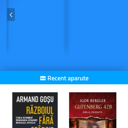
Recent aparute