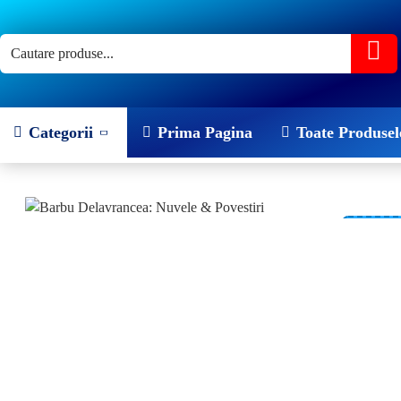
Categorii
Prima Pagina
Toate Produsel
-25 %