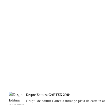
Despre Editura CARTEX 2000
Grupul de edituri Cartex a intrat pe piata de carte in a