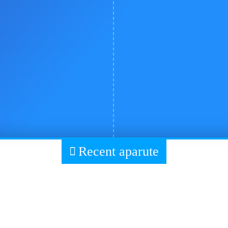
Recent aparute