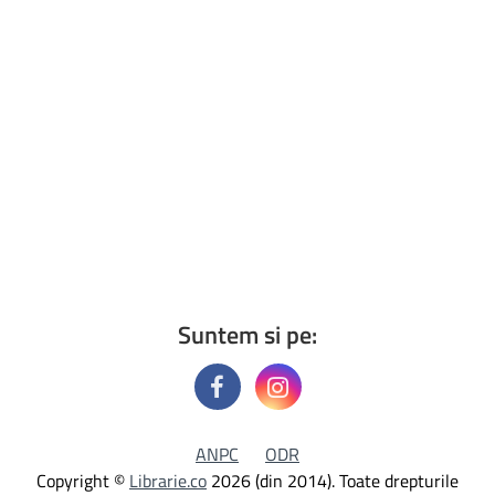
Suntem si pe:
ANPC
ODR
Copyright ©
Librarie.co
2026 (din 2014). Toate drepturile