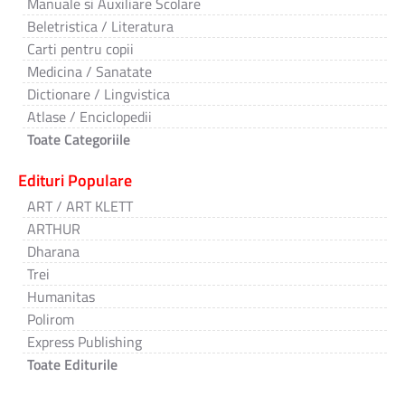
Manuale si Auxiliare Scolare
Beletristica / Literatura
Carti pentru copii
Medicina / Sanatate
Dictionare / Lingvistica
Atlase / Enciclopedii
Toate Categoriile
Edituri Populare
ART / ART KLETT
ARTHUR
Dharana
Trei
Humanitas
Polirom
Express Publishing
Toate Editurile