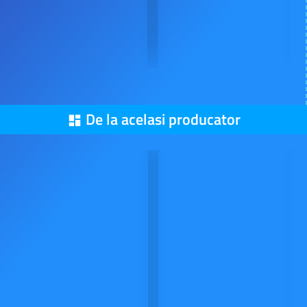
De la acelasi producator