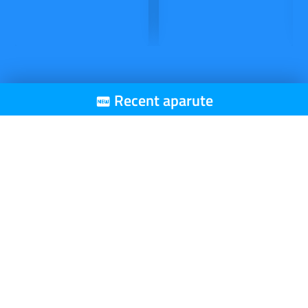
Recent aparute