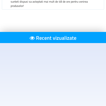
sunteti dispusi sa asteptati mai mult de 48 de ore pentru venirea
produselor!
Recent vizualizate