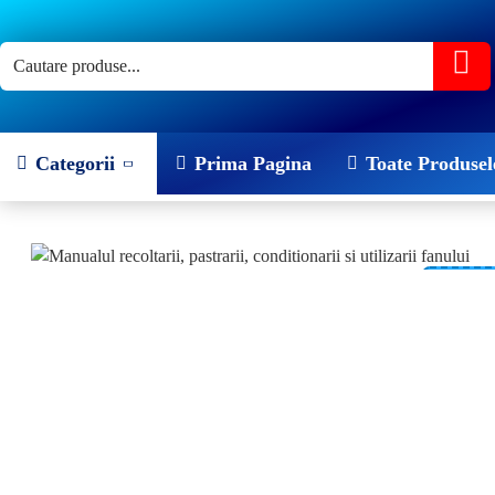
Categorii
Prima Pagina
Toate Produsel
-21 %