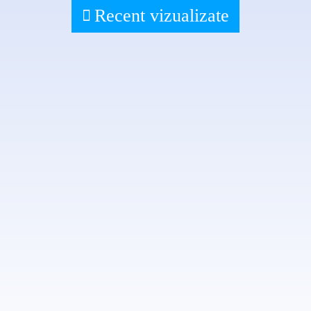
Recent vizualizate