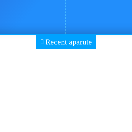
Recent aparute