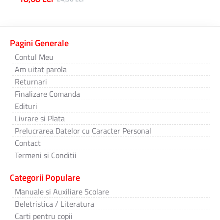
Pagini Generale
Contul Meu
Am uitat parola
Returnari
Finalizare Comanda
Edituri
Livrare si Plata
Prelucrarea Datelor cu Caracter Personal
Contact
Termeni si Conditii
Categorii Populare
Manuale si Auxiliare Scolare
Beletristica / Literatura
Carti pentru copii