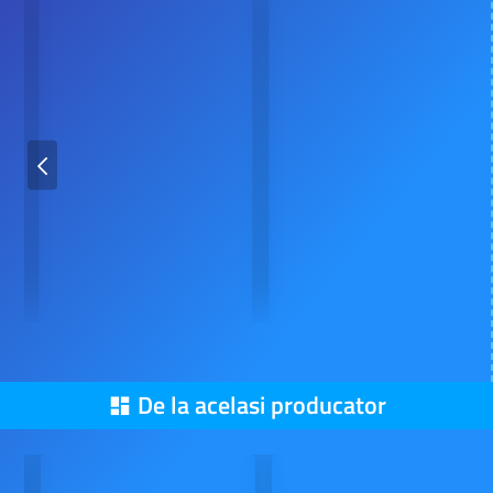
De la acelasi producator