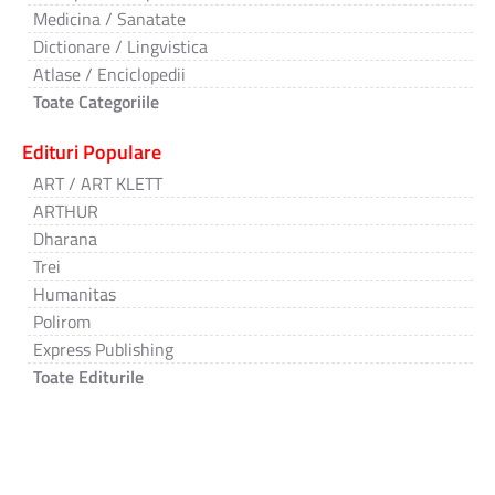
Medicina / Sanatate
Dictionare / Lingvistica
Atlase / Enciclopedii
Toate Categoriile
Edituri Populare
ART / ART KLETT
ARTHUR
Dharana
Trei
Humanitas
Polirom
Express Publishing
Toate Editurile