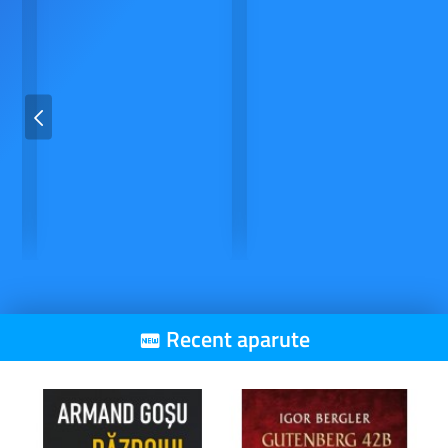
Recent aparute