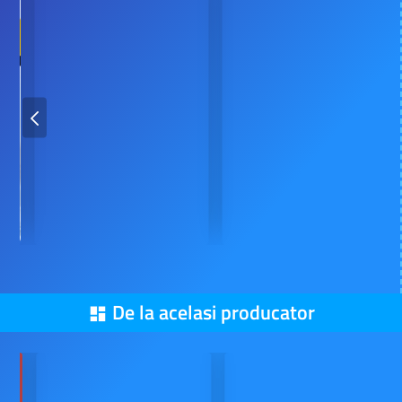
De la acelasi producator