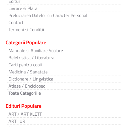
Edituri
Livrare si Plata
Prelucrarea Datelor cu Caracter Personal
Contact
Termeni si Conditii
Categorii Populare
Manuale si Auxiliare Scolare
Beletristica / Literatura
Carti pentru copii
Medicina / Sanatate
Dictionare / Lingvistica
Atlase / Enciclopedii
Toate Categoriile
Edituri Populare
ART / ART KLETT
ARTHUR