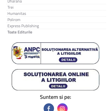
Dharana
Trei
Humanitas
Polirom
Express Publishing
Toate Editurile
Suntem si pe: