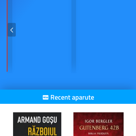
Recent aparute