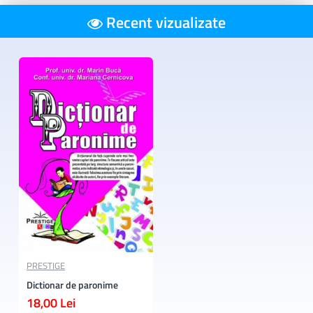
Recent vizualizate
PRESTIGE
Dictionar de paronime
18,00 Lei