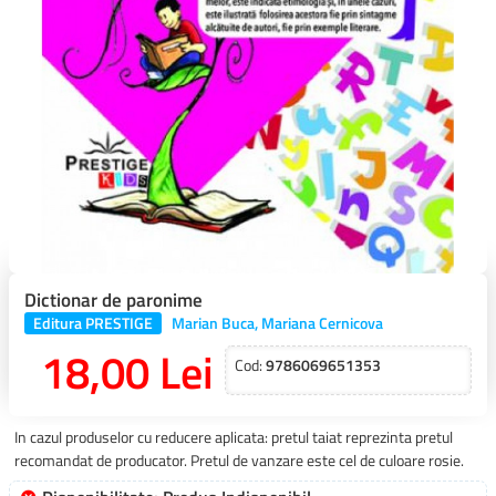
Dictionar de paronime
Editura PRESTIGE
Marian Buca, Mariana Cernicova
18,00 Lei
Cod:
9786069651353
In cazul produselor cu reducere aplicata: pretul taiat reprezinta pretul
recomandat de producator. Pretul de vanzare este cel de culoare rosie.