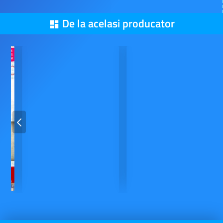
De la acelasi producator