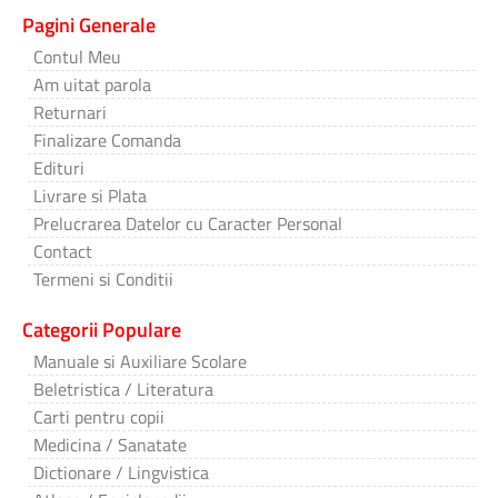
Pagini Generale
Contul Meu
Am uitat parola
Returnari
Finalizare Comanda
Edituri
Livrare si Plata
Prelucrarea Datelor cu Caracter Personal
Contact
Termeni si Conditii
Categorii Populare
Manuale si Auxiliare Scolare
Beletristica / Literatura
Carti pentru copii
Medicina / Sanatate
Dictionare / Lingvistica