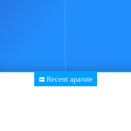
Recent aparute