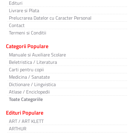
Edituri
Livrare si Plata
Prelucrarea Datelor cu Caracter Personal
Contact
Termeni si Conditii
Categorii Populare
Manuale si Auxiliare Scolare
Beletristica / Literatura
Carti pentru copii
Medicina / Sanatate
Dictionare / Lingvistica
Atlase / Enciclopedii
Toate Categoriile
Edituri Populare
ART / ART KLETT
ARTHUR