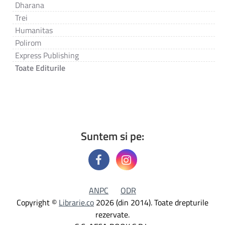
Dharana
Trei
Humanitas
Polirom
Express Publishing
Toate Editurile
Suntem si pe:
ANPC
ODR
Copyright ©
Librarie.co
2026 (din 2014). Toate drepturile
rezervate.