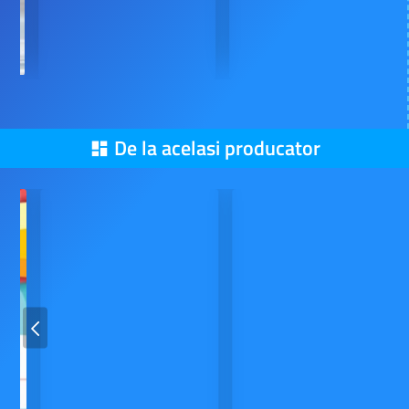
De la acelasi producator