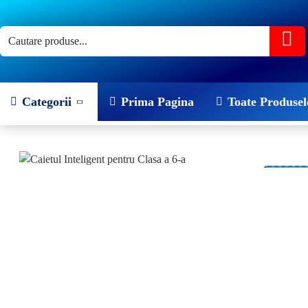
Categorii
Prima Pagina
Toate Produsel
-22 %