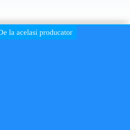
De la acelasi producator