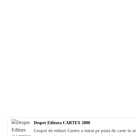
Despre Editura CARTEX 2000
Grupul de edituri Cartex a intrat pe piata de carte in a