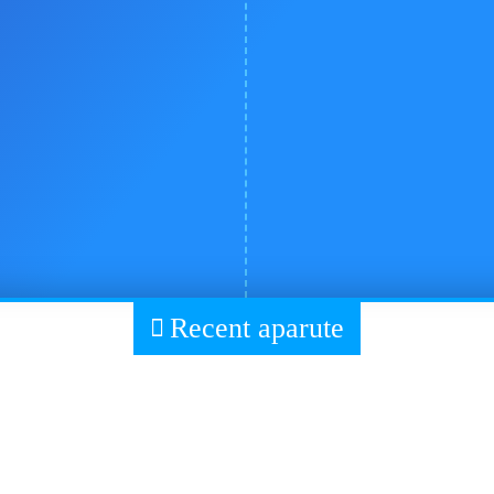
Recent aparute