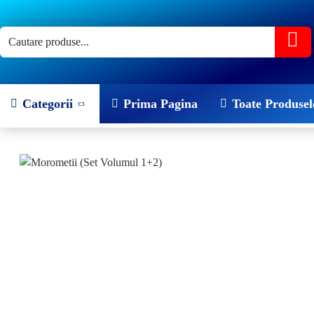
Categorii
Prima Pagina
Toate Produsel