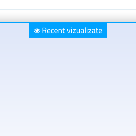
Recent vizualizate