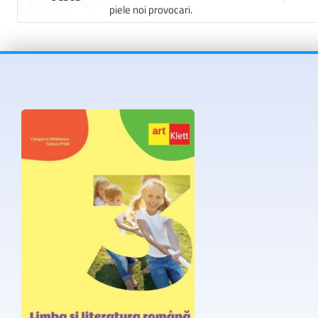
piele noi provocari.