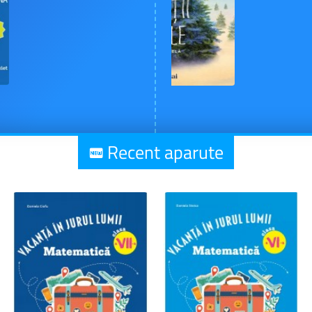
Recent aparute