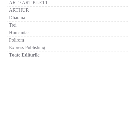
ART / ART KLETT
ARTHUR
Dharana
Trei
Humanitas
Polirom
Express Publishing
Toate Editurile