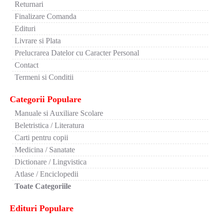
Returnari
Finalizare Comanda
Edituri
Livrare si Plata
Prelucrarea Datelor cu Caracter Personal
Contact
Termeni si Conditii
Categorii Populare
Manuale si Auxiliare Scolare
Beletristica / Literatura
Carti pentru copii
Medicina / Sanatate
Dictionare / Lingvistica
Atlase / Enciclopedii
Toate Categoriile
Edituri Populare