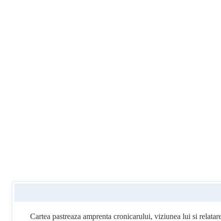
Cartea pastreaza amprenta cronicarului, viziunea lui si relata