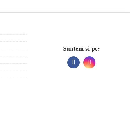
Suntem si pe: