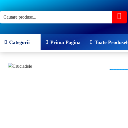
Categorii
Prima Pagina
Toate Produsel
-20 %