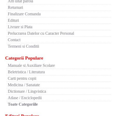
Am uitat parola
Returnari
Finalizare Comanda
Edituri
Livrare si Plata
Prelucrarea Datelor cu Caracter Personal
Contact
Termeni si Conditii
Categorii Populare
Manuale si Auxiliare Scolare
Beletristica / Literatura
Carti pentru copii
Medicina / Sanatate
Dictionare / Lingvistica
Atlase / Enciclopedii
Toate Categoriile