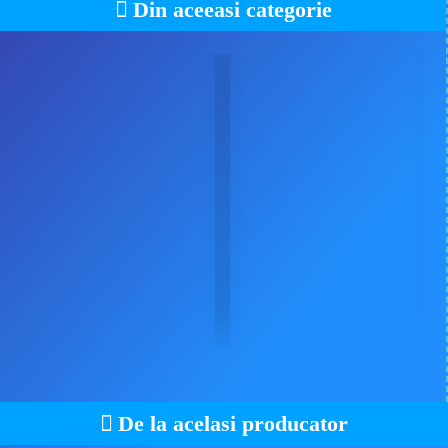
Din aceeasi categorie
De la acelasi producator