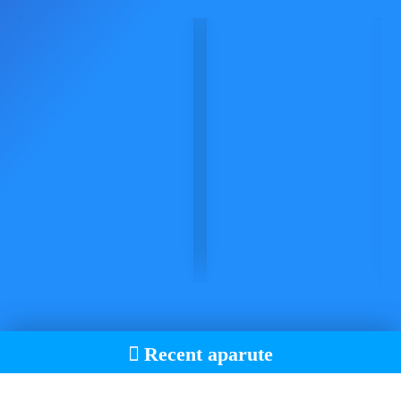
Recent aparute