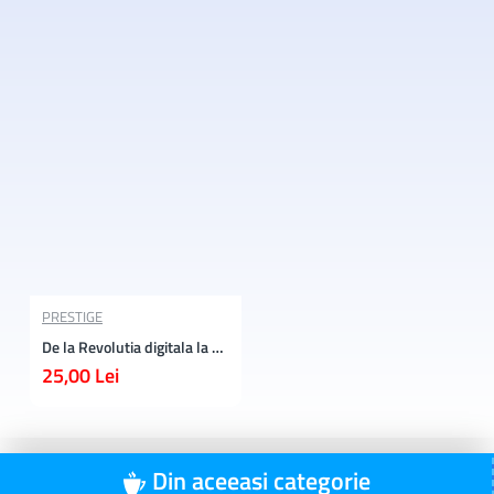
PRESTIGE
De la Revolutia digitala la Era digitala
25,00 Lei
Din aceeasi categorie