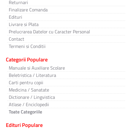
Returnari
Finalizare Comanda
Edituri
Livrare si Plata
Prelucrarea Datelor cu Caracter Personal
Contact
Termeni si Conditii
Categorii Populare
Manuale si Auxiliare Scolare
Beletristica / Literatura
Carti pentru copii
Medicina / Sanatate
Dictionare / Lingvistica
Atlase / Enciclopedii
Toate Categoriile
Edituri Populare