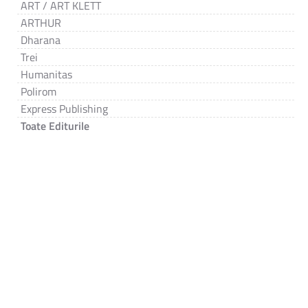
ART / ART KLETT
ARTHUR
Dharana
Trei
Humanitas
Polirom
Express Publishing
Toate Editurile