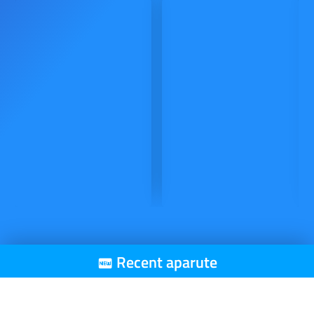
Recent aparute