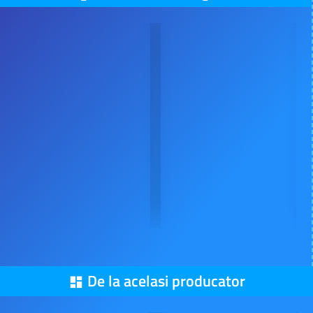
De la acelasi producator