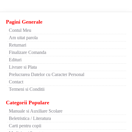
Pagini Generale
Contul Meu
Am uitat parola
Returnari
Finalizare Comanda
Edituri
Livrare si Plata
Prelucrarea Datelor cu Caracter Personal
Contact
Termeni si Conditii
Categorii Populare
Manuale si Auxiliare Scolare
Beletristica / Literatura
Carti pentru copii