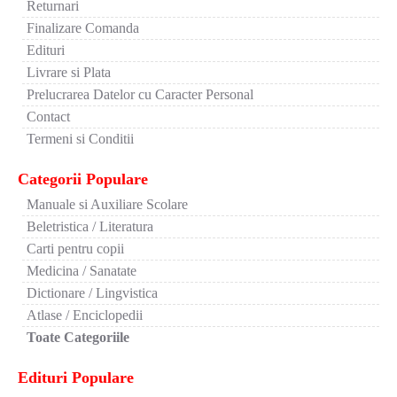
Returnari
Finalizare Comanda
Edituri
Livrare si Plata
Prelucrarea Datelor cu Caracter Personal
Contact
Termeni si Conditii
Categorii Populare
Manuale si Auxiliare Scolare
Beletristica / Literatura
Carti pentru copii
Medicina / Sanatate
Dictionare / Lingvistica
Atlase / Enciclopedii
Toate Categoriile
Edituri Populare