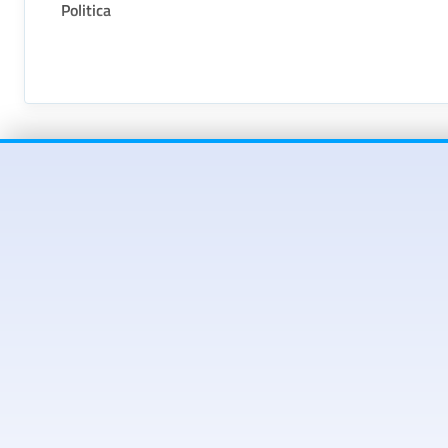
Politica