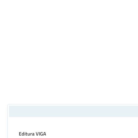
Editura VIGA