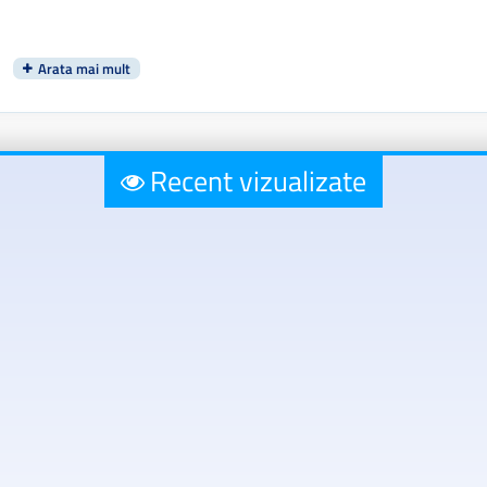
Recent vizualizate