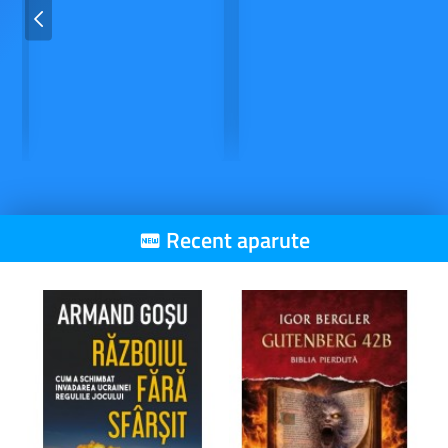
Recent aparute