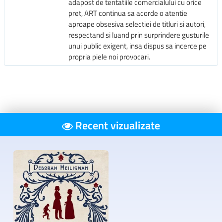
adapost de tentatiile comercialului cu orice
pret, ART continua sa acorde o atentie
aproape obsesiva selectiei de titluri si autori,
respectand si luand prin surprindere gusturile
unui public exigent, insa dispus sa incerce pe
propria piele noi provocari.
Recent vizualizate