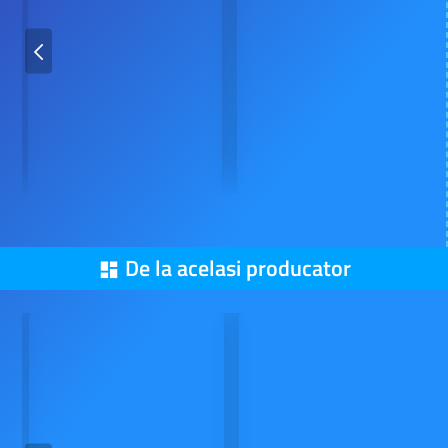
De la acelasi producator