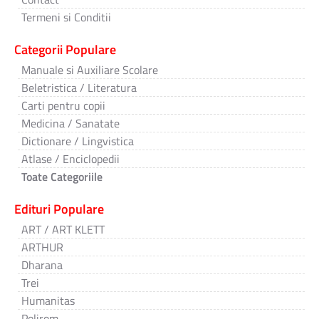
Termeni si Conditii
Categorii Populare
Manuale si Auxiliare Scolare
Beletristica / Literatura
Carti pentru copii
Medicina / Sanatate
Dictionare / Lingvistica
Atlase / Enciclopedii
Toate Categoriile
Edituri Populare
ART / ART KLETT
ARTHUR
Dharana
Trei
Humanitas
Polirom