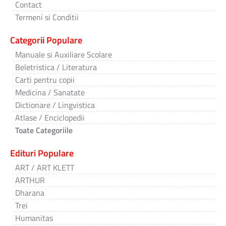
Contact
Termeni si Conditii
Categorii Populare
Manuale si Auxiliare Scolare
Beletristica / Literatura
Carti pentru copii
Medicina / Sanatate
Dictionare / Lingvistica
Atlase / Enciclopedii
Toate Categoriile
Edituri Populare
ART / ART KLETT
ARTHUR
Dharana
Trei
Humanitas