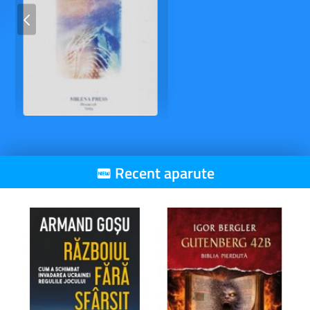
Recent aparute