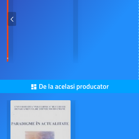
De la acelasi producator