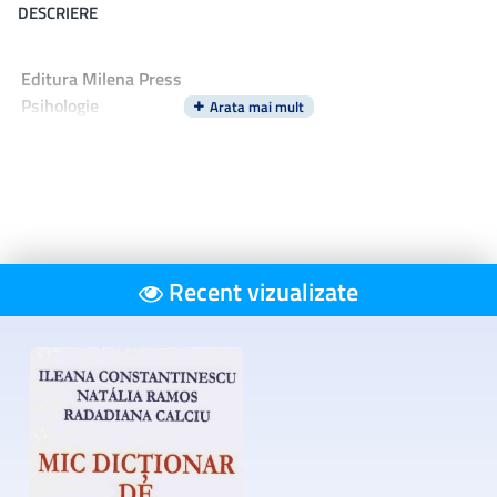
DESCRIERE
Editura Milena Press
Psihologie
Recent vizualizate