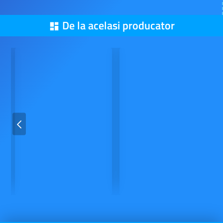
De la acelasi producator