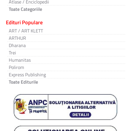
Atlase / Enciclopedii
Toate Categoriile
Edituri Populare
ART / ART KLETT
ARTHUR
Dharana
Trei
Humanitas
Polirom
Express Publishing
Toate Editurile