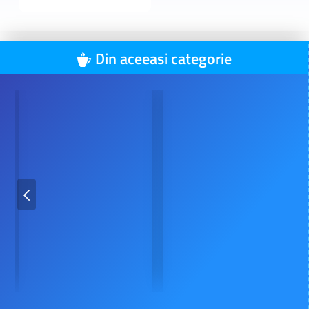
Din aceeasi categorie