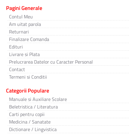
Pagini Generale
Contul Meu
Am uitat parola
Returnari
Finalizare Comanda
Edituri
Livrare si Plata
Prelucrarea Datelor cu Caracter Personal
Contact
Termeni si Conditii
Categorii Populare
Manuale si Auxiliare Scolare
Beletristica / Literatura
Carti pentru copii
Medicina / Sanatate
Dictionare / Lingvistica