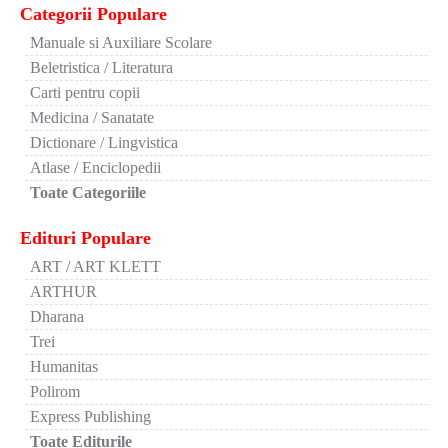
Categorii Populare
Manuale si Auxiliare Scolare
Beletristica / Literatura
Carti pentru copii
Medicina / Sanatate
Dictionare / Lingvistica
Atlase / Enciclopedii
Toate Categoriile
Edituri Populare
ART / ART KLETT
ARTHUR
Dharana
Trei
Humanitas
Polirom
Express Publishing
Toate Editurile