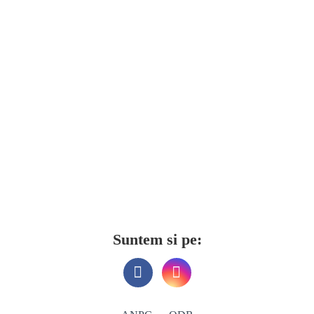
Suntem si pe: