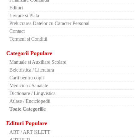
Edituri
Livrare si Plata
Prelucrarea Datelor cu Caracter Personal
Contact
Termeni si Conditii
Categorii Populare
Manuale si Auxiliare Scolare
Beletristica / Literatura
Carti pentru copii
Medicina / Sanatate
Dictionare / Lingvistica
Atlase / Enciclopedii
Toate Categoriile
Edituri Populare
ART / ART KLETT
ARTHUR