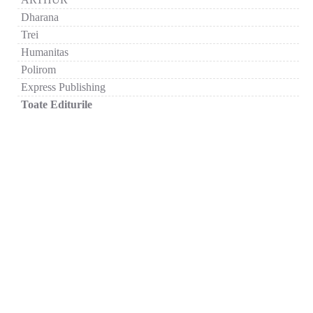
Dharana
Trei
Humanitas
Polirom
Express Publishing
Toate Editurile