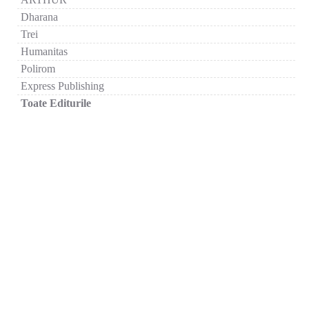
Dharana
Trei
Humanitas
Polirom
Express Publishing
Toate Editurile