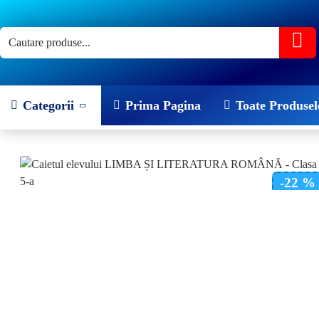
Categorii
Prima Pagina
Toate Produsel
-22 %