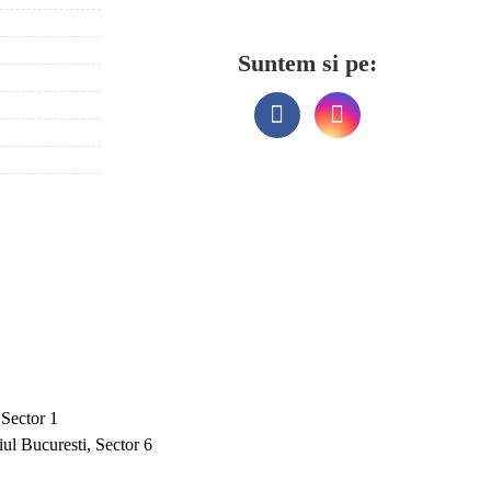
Suntem si pe:
 Sector 1
ul Bucuresti, Sector 6