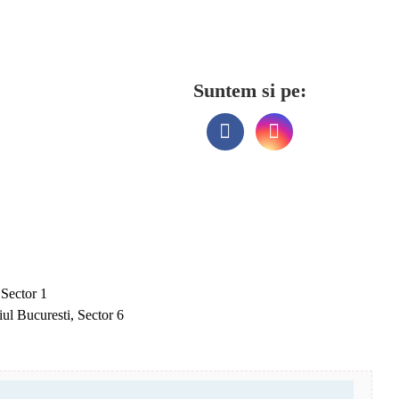
Suntem si pe:
 Sector 1
ul Bucuresti, Sector 6