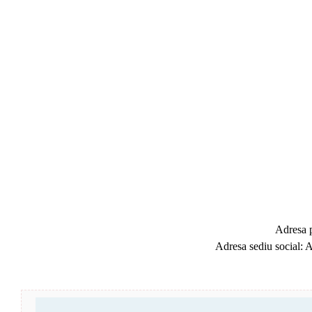
Adresa p
Adresa sediu social: 