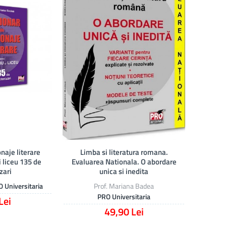
naje literare
Limba si literatura romana.
 liceu 135 de
Evaluarea Nationala. O abordare
zari
unica si inedita
 Universitaria
Prof. Mariana Badea
PRO Universitaria
Lei
49,90 Lei